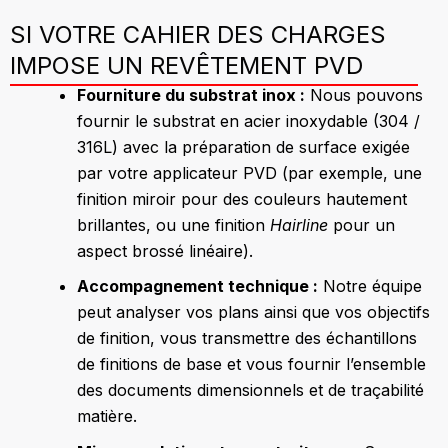
SI VOTRE CAHIER DES CHARGES
IMPOSE UN REVÊTEMENT PVD
Fourniture du substrat inox :
Nous pouvons
fournir le substrat en acier inoxydable (304 /
316L) avec la préparation de surface exigée
par votre applicateur PVD (par exemple, une
finition miroir pour des couleurs hautement
brillantes, ou une finition
Hairline
pour un
aspect brossé linéaire).
Accompagnement technique :
Notre équipe
peut analyser vos plans ainsi que vos objectifs
de finition, vous transmettre des échantillons
de finitions de base et vous fournir l’ensemble
des documents dimensionnels et de traçabilité
matière.