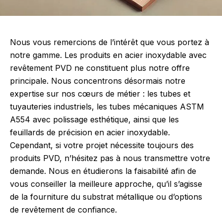
Nous vous remercions de l’intérêt que vous portez à
notre gamme.
Les produits en acier inoxydable avec
revêtement PVD ne constituent plus notre offre
principale.
Nous concentrons désormais notre
expertise sur nos cœurs de métier :
les tubes et
tuyauteries industriels,
les tubes mécaniques ASTM
A554 avec polissage esthétique,
ainsi que les
feuillards de précision en acier inoxydable.
Cependant,
si votre projet nécessite toujours des
produits PVD,
n’hésitez pas à nous transmettre votre
demande.
Nous en étudierons la faisabilité afin de
vous conseiller la meilleure approche,
qu’il s’agisse
de la fourniture du substrat métallique ou d’options
de revêtement de confiance.