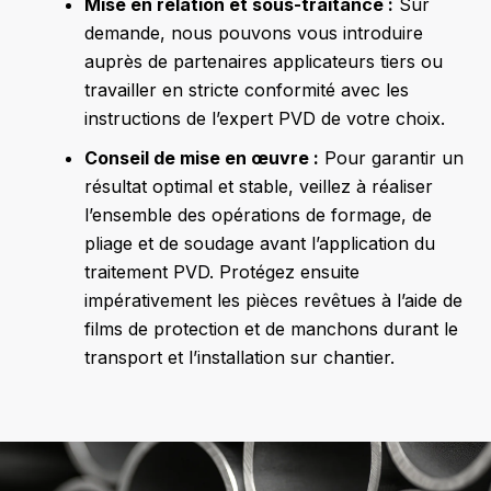
Mise en relation et sous-traitance :
Sur
demande, nous pouvons vous introduire
auprès de partenaires applicateurs tiers ou
travailler en stricte conformité avec les
instructions de l’expert PVD de votre choix.
Conseil de mise en œuvre :
Pour garantir un
résultat optimal et stable, veillez à réaliser
l’ensemble des opérations de formage, de
pliage et de soudage avant l’application du
traitement PVD. Protégez ensuite
impérativement les pièces revêtues à l’aide de
films de protection et de manchons durant le
transport et l’installation sur chantier.